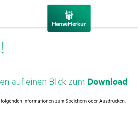
!
Down­load
gen auf einen Blick zum
en folgenden Informationen zum Speichern oder Ausdrucken.