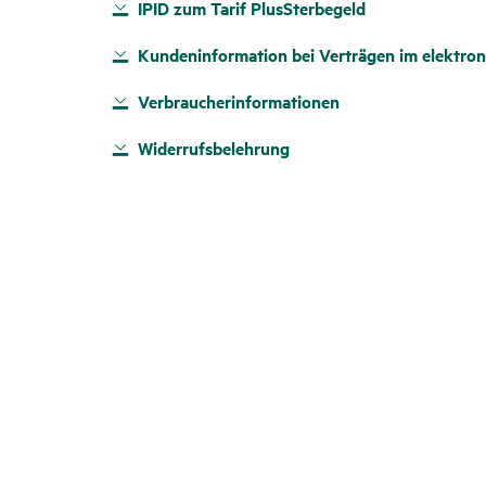
IPID zum Tarif PlusSterbegeld
Kundeninformation bei Verträgen im elektron
Verbraucherinformationen
Widerrufsbelehrung