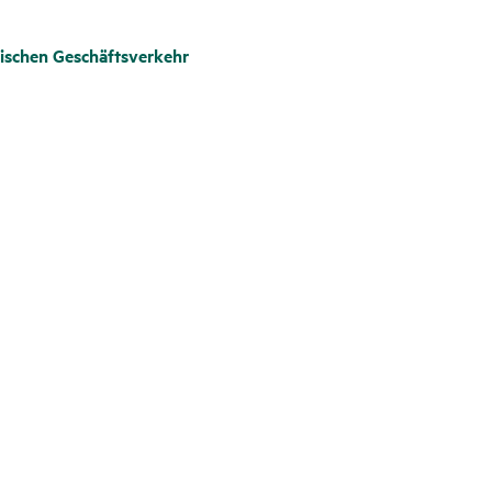
ischen Geschäftsverkehr